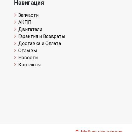
Навигация
Запчасти
АКПП
Двигатели
Гарантия и Возвраты
Доставка и Оплата
Отзывы
Новости
Контакты