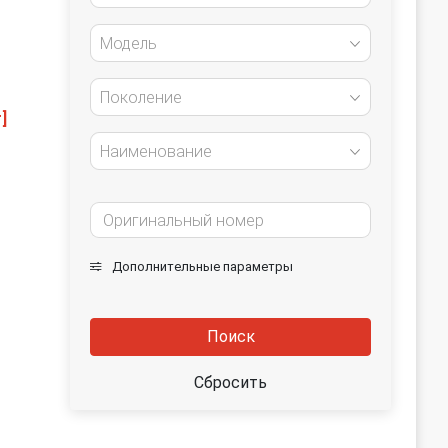
Модель
Поколение
]
Наименование
Дополнительные параметры
Поиск
Сбросить