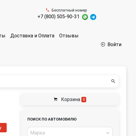
Бесплатный номер
+7 (800) 505-90-31
аты
Доставка и Оплата
Отзывы
Войти
Корзина
0
ПОИСК ПО АВТОМОБИЛЮ
у
Марка