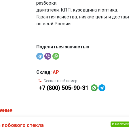
разборки:
двигатели, КПП, кузовщина и оптика.
Гарантия качества, низкие цены и достав
по всей России.
Поделиться запчастью
Склад:
AP
Бесплатный номер
+7 (800) 505-90-31
ление
В наличи
 лобового стекла