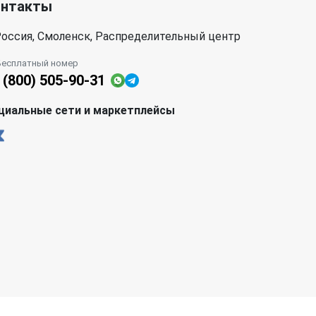
онтакты
оссия, Смоленск, Распределительный центр
Бесплатный номер
 (800) 505-90-31
циальные сети и маркетплейсы