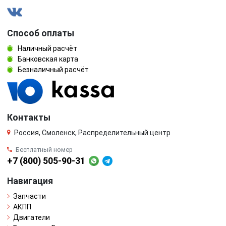
Способ оплаты
Наличный расчёт
Банковская карта
Безналичный расчёт
Контакты
Россия, Смоленск, Распределительный центр
Бесплатный номер
+7 (800) 505-90-31
Навигация
Запчасти
АКПП
Двигатели