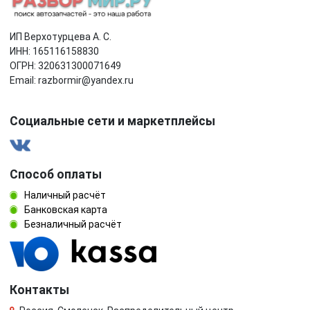
ИП Верхотурцева А. С.
ИНН: 165116158830
ОГРН: 320631300071649
Email: razbormir@yandex.ru
Социальные сети и маркетплейсы
Способ оплаты
Наличный расчёт
Банковская карта
Безналичный расчёт
Контакты