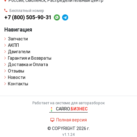
Россия, Смоленск, Распределительный центр
Бесплатный номер
+7 (800) 505-90-31
Навигация
Запчасти
АКПП
Двигатели
Гарантия и Возвраты
Доставка и Оплата
Отзывы
Новости
Контакты
Работает на системе для авторазборок
CARRO.
БИЗНЕС
Полная версия
© COPYRIGHT 2026 г.
v1.1.24