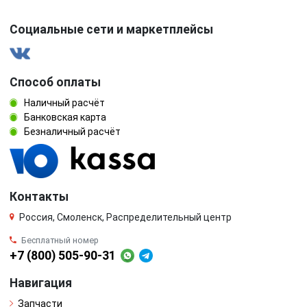
Социальные сети и маркетплейсы
Способ оплаты
Наличный расчёт
Банковская карта
Безналичный расчёт
Контакты
Россия, Смоленск, Распределительный центр
Бесплатный номер
+7 (800) 505-90-31
Навигация
Запчасти