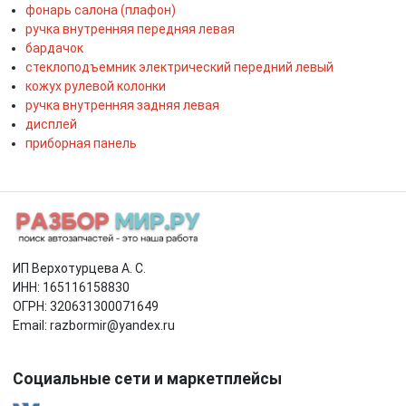
фонарь салона (плафон)
ручка внутренняя передняя левая
бардачок
стеклоподъемник электрический передний левый
кожух рулевой колонки
ручка внутренняя задняя левая
дисплей
приборная панель
ИП Верхотурцева А. С.
ИНН: 165116158830
ОГРН: 320631300071649
Email: razbormir@yandex.ru
Социальные сети и маркетплейсы