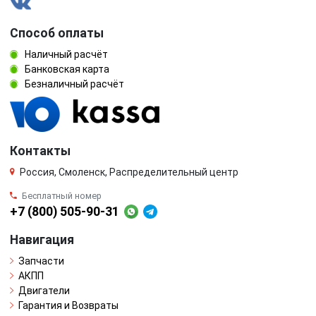
Способ оплаты
Наличный расчёт
Банковская карта
Безналичный расчёт
Контакты
Россия, Смоленск, Распределительный центр
Бесплатный номер
+7 (800) 505-90-31
Навигация
Запчасти
АКПП
Двигатели
Гарантия и Возвраты