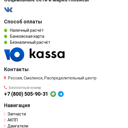
Способ оплаты
Наличный расчёт
Банковская карта
Безналичный расчёт
Контакты
Россия, Смоленск, Распределительный центр
Бесплатный номер
+7 (800) 505-90-31
Навигация
Запчасти
АКПП
Двигатели