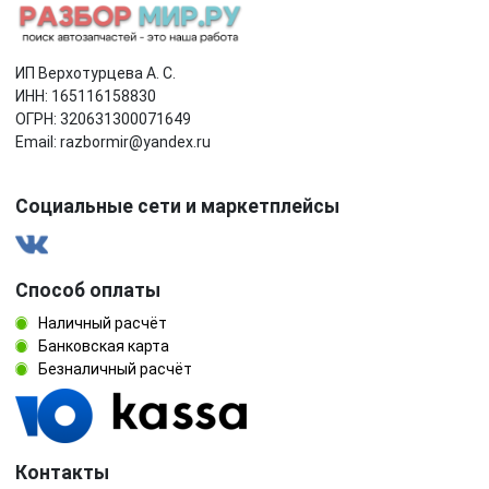
ИП Верхотурцева А. С.
ИНН: 165116158830
ОГРН: 320631300071649
Email: razbormir@yandex.ru
Социальные сети и маркетплейсы
Способ оплаты
Наличный расчёт
Банковская карта
Безналичный расчёт
Контакты