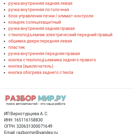
ручка внутренняя задняя левая
ручка внутренняя потолочная
блок управления печки / климат-контроля
козырек солнцезащитный
ручка внутренняя задняя правая
стеклоподъемник электрический передний правый
обшивка двери передняя левая
пластик
ручка внутренняя передняя правая
кнопка стеклоподъемника заднего правого
кнопка (выключатель)
кнопка обогрева заднего стекла
ИП Верхотурцева А. С.
ИНН: 165116158830
ОГРН: 320631300071649
Email: razbormir@yandex.ru