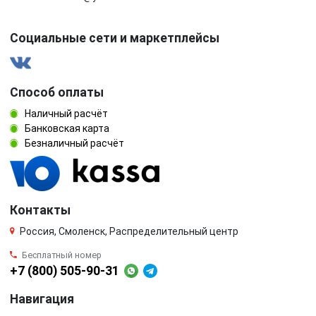
Социальные сети и маркетплейсы
Способ оплаты
Наличный расчёт
Банковская карта
Безналичный расчёт
Контакты
Россия, Смоленск, Распределительный центр
Бесплатный номер
+7 (800) 505-90-31
Навигация