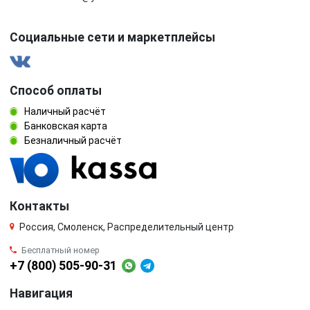
Социальные сети и маркетплейсы
Способ оплаты
Наличный расчёт
Банковская карта
Безналичный расчёт
Контакты
Россия, Смоленск, Распределительный центр
Бесплатный номер
+7 (800) 505-90-31
Навигация