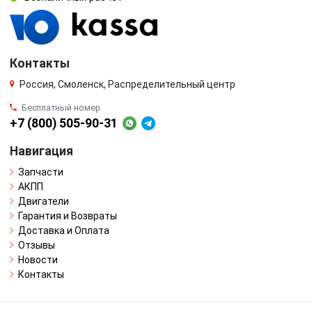
Контакты
Россия, Смоленск, Распределительный центр
Бесплатный номер
+7 (800) 505-90-31
Навигация
Запчасти
АКПП
Двигатели
Гарантия и Возвраты
Доставка и Оплата
Отзывы
Новости
Контакты