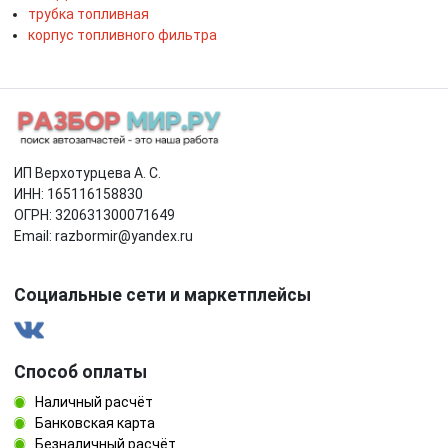
трубка топливная
корпус топливного фильтра
ИП Верхотурцева А. С.
ИНН: 165116158830
ОГРН: 320631300071649
Email: razbormir@yandex.ru
Социальные сети и маркетплейсы
Способ оплаты
Наличный расчёт
Банковская карта
Безналичный расчёт