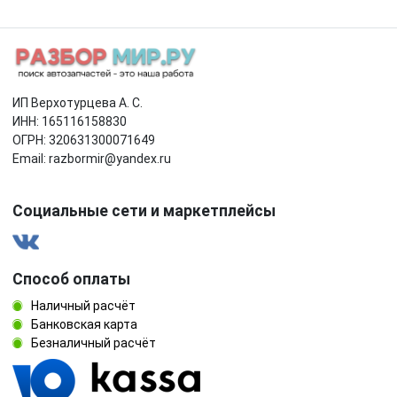
ИП Верхотурцева А. С.
ИНН: 165116158830
ОГРН: 320631300071649
Email: razbormir@yandex.ru
Социальные сети и маркетплейсы
Способ оплаты
Наличный расчёт
Банковская карта
Безналичный расчёт