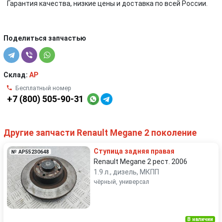
Гарантия качества, низкие цены и доставка по всей России.
Поделиться запчастью
Склад:
AP
Бесплатный номер
+7 (800) 505-90-31
Другие запчасти Renault Megane 2 поколение
Ступица задняя правая
№ AP55230648
Renault Megane 2 рест. 2006
1.9 л., дизель, МКПП
чёрный, универсал
В наличии