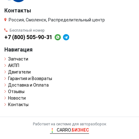
Контакты
Россия, Смоленск, Распределительный центр
Бесплатный номер
+7 (800) 505-90-31
Навигация
Запчасти
АКПП
Двигатели
Гарантия и Возвраты
Доставка и Оплата
Отзывы
Новости
Контакты
Работает на системе для авторазборок
CARRO.
БИЗНЕС