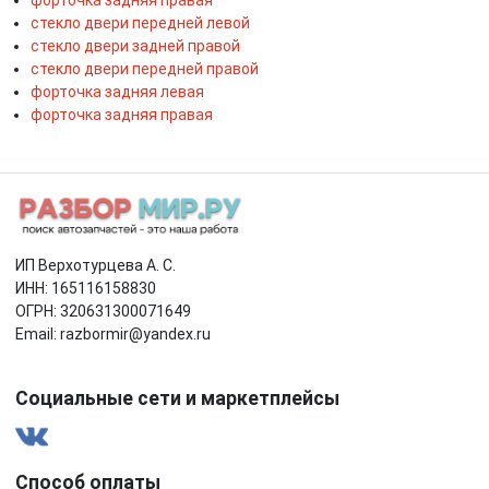
стекло двери передней левой
стекло двери задней правой
стекло двери передней правой
форточка задняя левая
форточка задняя правая
ИП Верхотурцева А. С.
ИНН: 165116158830
ОГРН: 320631300071649
Email: razbormir@yandex.ru
Социальные сети и маркетплейсы
Способ оплаты