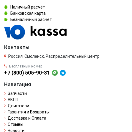
Наличный расчёт
Банковская карта
Безналичный расчёт
Контакты
Россия, Смоленск, Распределительный центр
Бесплатный номер
+7 (800) 505-90-31
Навигация
Запчасти
АКПП
Двигатели
Гарантия и Возвраты
Доставка и Оплата
Отзывы
Новости