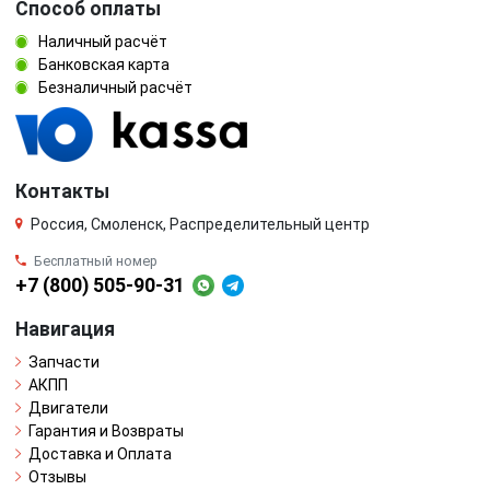
Способ оплаты
Наличный расчёт
Банковская карта
Безналичный расчёт
Контакты
Россия, Смоленск, Распределительный центр
Бесплатный номер
+7 (800) 505-90-31
Навигация
Запчасти
АКПП
Двигатели
Гарантия и Возвраты
Доставка и Оплата
Отзывы