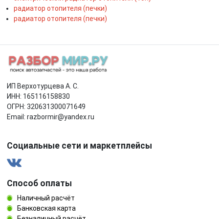
радиатор отопителя (печки)
радиатор отопителя (печки)
ИП Верхотурцева А. С.
ИНН: 165116158830
ОГРН: 320631300071649
Email: razbormir@yandex.ru
Социальные сети и маркетплейсы
Способ оплаты
Наличный расчёт
Банковская карта
Безналичный расчёт