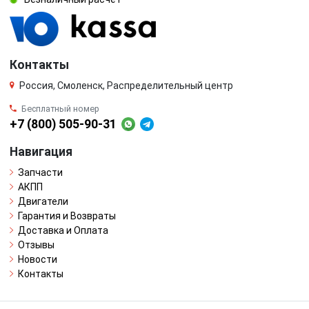
Контакты
Россия, Смоленск, Распределительный центр
Бесплатный номер
+7 (800) 505-90-31
Навигация
Запчасти
АКПП
Двигатели
Гарантия и Возвраты
Доставка и Оплата
Отзывы
Новости
Контакты