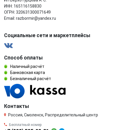
ИНН: 165116158830
ОГРН: 320631300071649
Email: razbormir@yandex.ru
Социальные сети и маркетплейсы
Способ оплаты
Наличный расчёт
Банковская карта
Безналичный расчёт
Контакты
Россия, Смоленск, Распределительный центр
Бесплатный номер