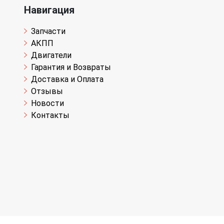
Навигация
Запчасти
АКПП
Двигатели
Гарантия и Возвраты
Доставка и Оплата
Отзывы
Новости
Контакты