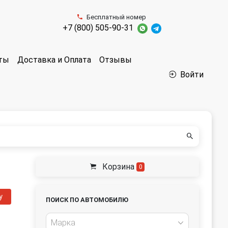
Бесплатный номер
+7 (800) 505-90-31
аты
Доставка и Оплата
Отзывы
Войти
Корзина
0
у
ПОИСК ПО АВТОМОБИЛЮ
Марка