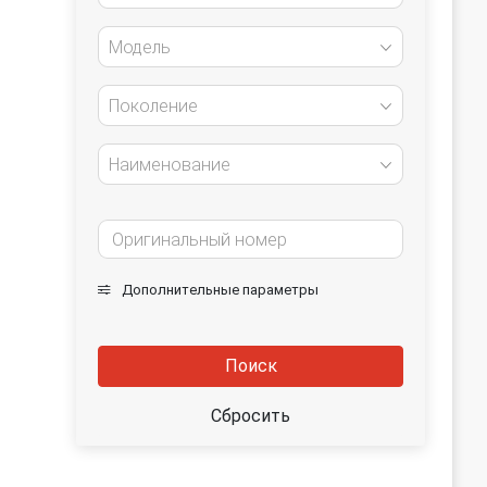
Модель
Поколение
Наименование
Дополнительные параметры
Поиск
Сбросить