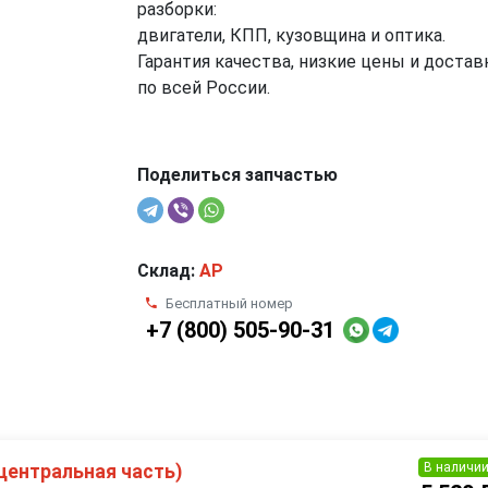
разборки:
двигатели, КПП, кузовщина и оптика.
Гарантия качества, низкие цены и достав
по всей России.
Поделиться запчастью
Склад:
AP
Бесплатный номер
+7 (800) 505-90-31
В наличи
центральная часть)