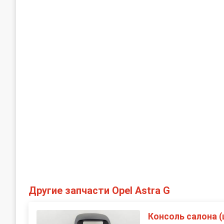
Другие запчасти Opel Astra G
Консоль салона (