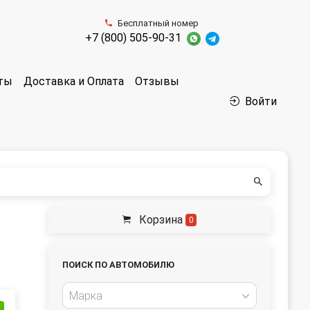
Бесплатный номер
+7 (800) 505-90-31
аты
Доставка и Оплата
Отзывы
Войти
Корзина
0
ПОИСК ПО АВТОМОБИЛЮ
Марка
и