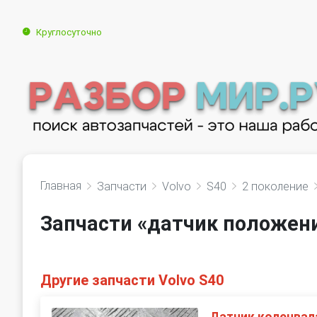
Круглосуточно
Главная
Запчасти
Volvo
S40
2 поколение
Запчасти «датчик положени
Другие запчасти Volvo S40