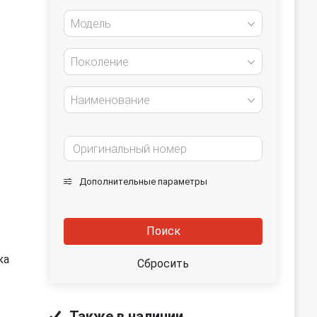
Модель
Поколение
Наименование
Дополнительные параметры
Поиск
ка
Сбросить
Также в наличии