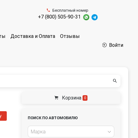
Бесплатный номер
+7 (800) 505-90-31
аты
Доставка и Оплата
Отзывы
Войти
Корзина
0
у
ПОИСК ПО АВТОМОБИЛЮ
Марка