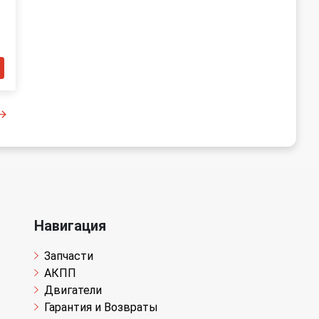
Навигация
Запчасти
АКПП
Двигатели
Гарантия и Возвраты