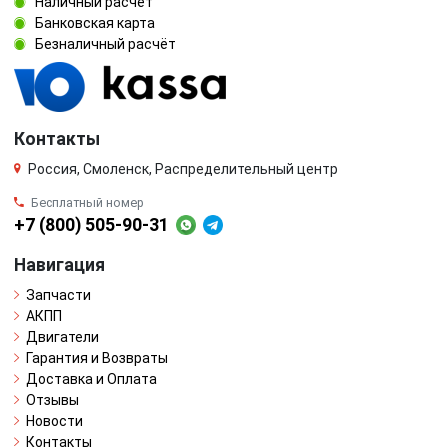
Наличный расчёт
Банковская карта
Безналичный расчёт
Контакты
Россия, Смоленск, Распределительный центр
Бесплатный номер
+7 (800) 505-90-31
Навигация
Запчасти
АКПП
Двигатели
Гарантия и Возвраты
Доставка и Оплата
Отзывы
Новости
Контакты