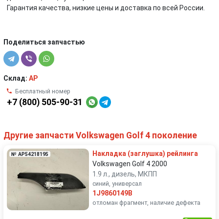
Гарантия качества, низкие цены и доставка по всей России.
Поделиться запчастью
Склад:
AP
Бесплатный номер
+7 (800) 505-90-31
Другие запчасти Volkswagen Golf 4 поколение
Накладка (заглушка) рейлинга
№ AP54218195
Volkswagen Golf 4 2000
1.9 л., дизель, МКПП
синий, универсал
1J9860149B
отломан фрагмент, наличие дефекта