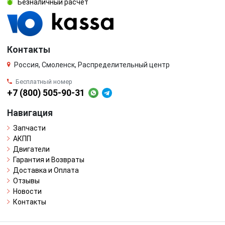
Безналичный расчёт
Контакты
Россия, Смоленск, Распределительный центр
Бесплатный номер
+7 (800) 505-90-31
Навигация
Запчасти
АКПП
Двигатели
Гарантия и Возвраты
Доставка и Оплата
Отзывы
Новости
Контакты