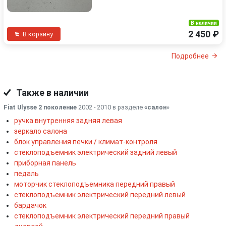
В наличии
2 450 ₽
В корзину
Подробнее
Также в наличии
Fiat Ulysse 2 поколение
2002 - 2010 в разделе
«салон
»
ручка внутренняя задняя левая
зеркало салона
блок управления печки / климат-контроля
стеклоподъемник электрический задний левый
приборная панель
педаль
моторчик стеклоподъемника передний правый
стеклоподъемник электрический передний левый
бардачок
стеклоподъемник электрический передний правый