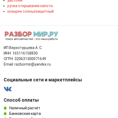
дисплей
ручка открывания капота
козырек солнцезащитный
ИП Верхотурцева А. С.
ИНН: 165116158830
ОГРН: 320631300071649
Email: razbormir@yandex.ru
Социальные сети и маркетплейсы
Способ оплаты
Наличный расчёт
Банковская карта