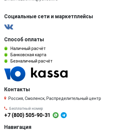
Социальные сети и маркетплейсы
Способ оплаты
Наличный расчёт
Банковская карта
Безналичный расчёт
Контакты
Россия, Смоленск, Распределительный центр
Бесплатный номер
+7 (800) 505-90-31
Навигация