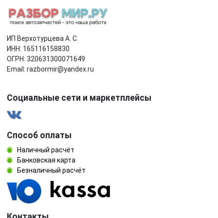
ИП Верхотурцева А. С.
ИНН: 165116158830
ОГРН: 320631300071649
Email: razbormir@yandex.ru
Социальные сети и маркетплейсы
Способ оплаты
Наличный расчёт
Банковская карта
Безналичный расчёт
Контакты