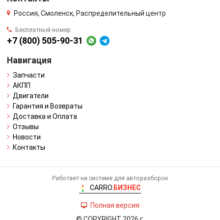
Россия, Смоленск, Распределительный центр
Бесплатный номер
+7 (800) 505-90-31
Навигация
Запчасти
АКПП
Двигатели
Гарантия и Возвраты
Доставка и Оплата
Отзывы
Новости
Контакты
Работает на системе для авторазборок
CARRO.
БИЗНЕС
Полная версия
© COPYRIGHT 2026 г.