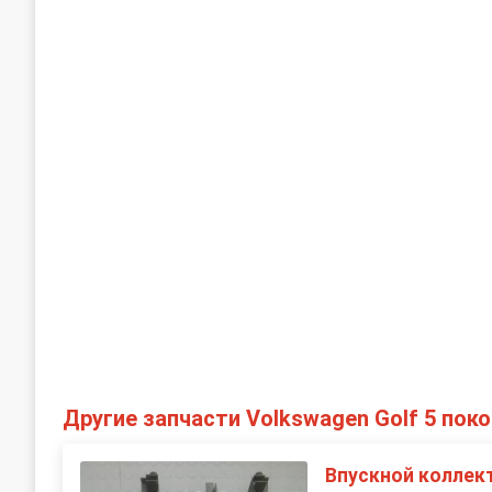
Другие запчасти Volkswagen Golf 5 пок
Впускной коллек