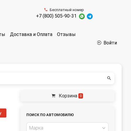
Бесплатный номер
+7 (800) 505-90-31
аты
Доставка и Оплата
Отзывы
Войти
Корзина
0
у
ПОИСК ПО АВТОМОБИЛЮ
Марка