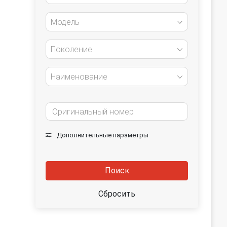
Модель
Поколение
Наименование
Дополнительные параметры
Поиск
Сбросить