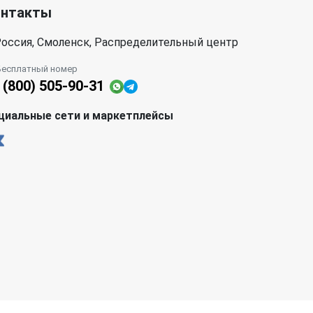
онтакты
оссия, Смоленск, Распределительный центр
Бесплатный номер
 (800) 505-90-31
циальные сети и маркетплейсы