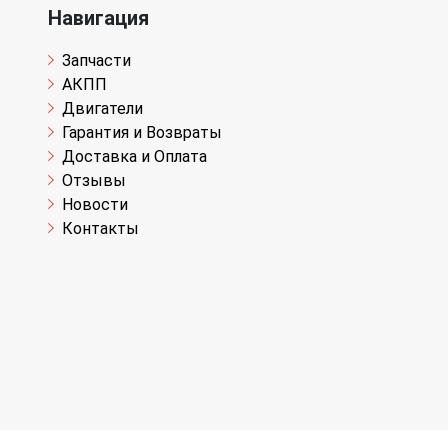
Навигация
Запчасти
АКПП
Двигатели
Гарантия и Возвраты
Доставка и Оплата
Отзывы
Новости
Контакты