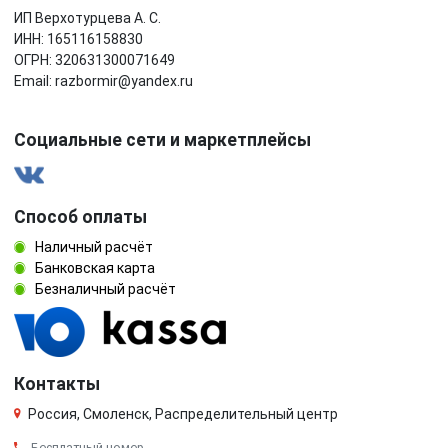
ИП Верхотурцева А. С.
ИНН: 165116158830
ОГРН: 320631300071649
Email: razbormir@yandex.ru
Социальные сети и маркетплейсы
Способ оплаты
Наличный расчёт
Банковская карта
Безналичный расчёт
Контакты
Россия, Смоленск, Распределительный центр
Бесплатный номер