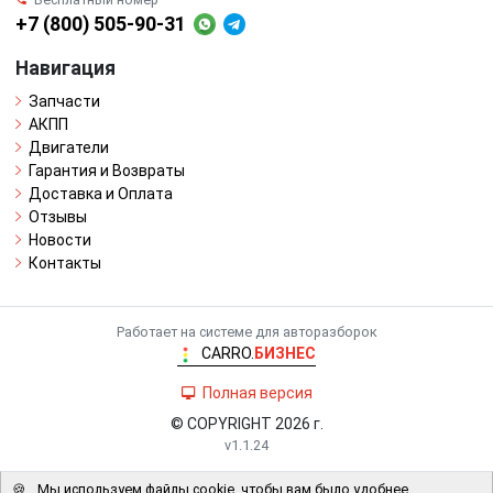
+7 (800) 505-90-31
Навигация
Запчасти
АКПП
Двигатели
Гарантия и Возвраты
Доставка и Оплата
Отзывы
Новости
Контакты
Работает на системе для авторазборок
CARRO.
БИЗНЕС
Полная версия
© COPYRIGHT 2026 г.
v1.1.24
🍪
Мы используем файлы cookie, чтобы вам было удобнее