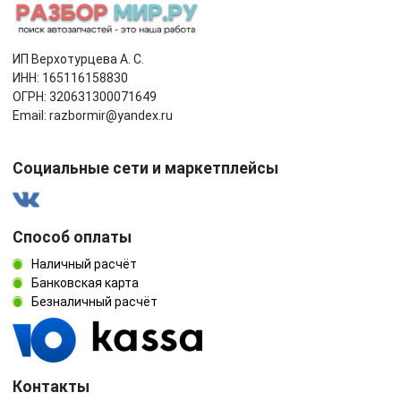
ИП Верхотурцева А. С.
ИНН: 165116158830
ОГРН: 320631300071649
Email: razbormir@yandex.ru
Социальные сети и маркетплейсы
Способ оплаты
Наличный расчёт
Банковская карта
Безналичный расчёт
Контакты