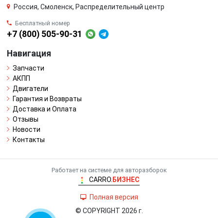
Россия, Смоленск, Распределительный центр
Бесплатный номер
+7 (800) 505-90-31
Навигация
Запчасти
АКПП
Двигатели
Гарантия и Возвраты
Доставка и Оплата
Отзывы
Новости
Контакты
Работает на системе для авторазборок
CARRO.
БИЗНЕС
Полная версия
© COPYRIGHT 2026 г.