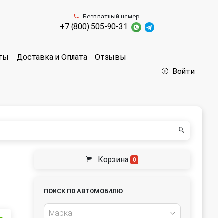
Бесплатный номер
+7 (800) 505-90-31
аты
Доставка и Оплата
Отзывы
Войти
Корзина
0
ПОИСК ПО АВТОМОБИЛЮ
Марка