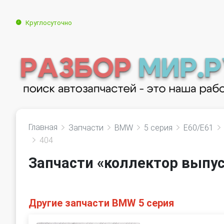
Круглосуточно
Главная
Запчасти
BMW
5 серия
E60/E61
404
Запчасти «коллектор выпус
Другие запчасти BMW 5 серия