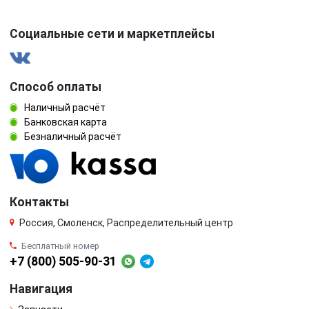
Социальные сети и маркетплейсы
Способ оплаты
Наличный расчёт
Банковская карта
Безналичный расчёт
Контакты
Россия, Смоленск, Распределительный центр
Бесплатный номер
+7 (800) 505-90-31
Навигация