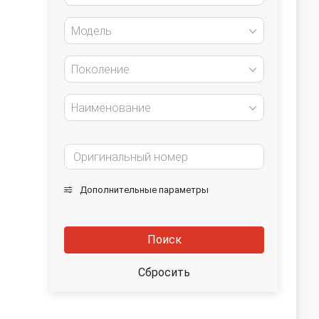
Модель
Поколение
Наименование
Дополнительные параметры
Поиск
Сбросить