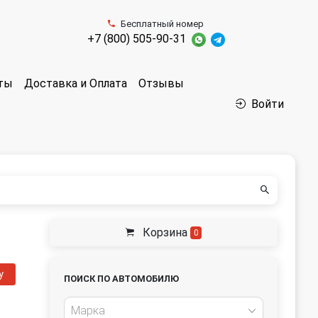
Бесплатный номер
+7 (800) 505-90-31
аты
Доставка и Оплата
Отзывы
Войти
Корзина
0
у
ПОИСК ПО АВТОМОБИЛЮ
Марка