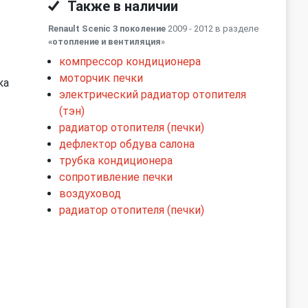
Также в наличии
Renault Scenic 3 поколение
2009 - 2012 в разделе
«отопление и вентиляция
»
компрессор кондиционера
моторчик печки
ка
электрический радиатор отопителя
(тэн)
радиатор отопителя (печки)
дефлектор обдува салона
трубка кондиционера
сопротивление печки
воздуховод
радиатор отопителя (печки)