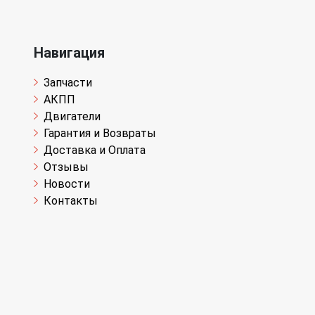
Навигация
Запчасти
АКПП
Двигатели
Гарантия и Возвраты
Доставка и Оплата
Отзывы
Новости
Контакты