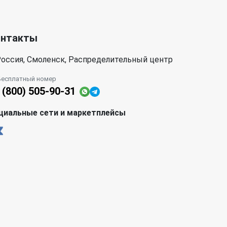
онтакты
оссия, Смоленск, Распределительный центр
Бесплатный номер
 (800) 505-90-31
циальные сети и маркетплейсы