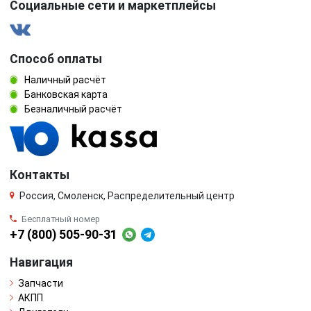
Социальные сети и маркетплейсы
Способ оплаты
Наличный расчёт
Банковская карта
Безналичный расчёт
Контакты
Россия, Смоленск, Распределительный центр
Бесплатный номер
+7 (800) 505-90-31
Навигация
Запчасти
АКПП