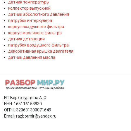
датчик температуры
коллектор выпускной
датчик абсолютного давления
патрубок интеркулера
корпус воздушного фильтра
корпус масляного фильтра
датчик детонации
патрубок воздушного фильтра
декоративная крышка двигателя
датчик давления масла
ИП Верхотурцева А. С.
ИНН: 165116158830
ОГРН: 320631300071649
Email: razbormir@yandex.ru