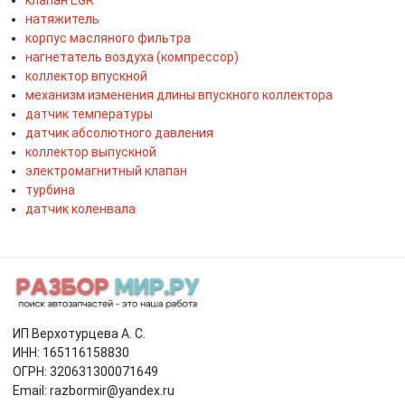
натяжитель
корпус масляного фильтра
нагнетатель воздуха (компрессор)
коллектор впускной
механизм изменения длины впускного коллектора
датчик температуры
датчик абсолютного давления
коллектор выпускной
электромагнитный клапан
турбина
датчик коленвала
ИП Верхотурцева А. С.
ИНН: 165116158830
ОГРН: 320631300071649
Email: razbormir@yandex.ru