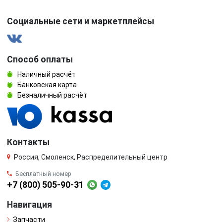
Социальные сети и маркетплейсы
Способ оплаты
Наличный расчёт
Банковская карта
Безналичный расчёт
Контакты
Россия, Смоленск, Распределительный центр
Бесплатный номер
+7 (800) 505-90-31
Навигация
Запчасти