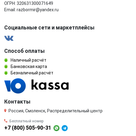
ОГРН: 320631300071649
Email: razbormir@yandex.ru
Социальные сети и маркетплейсы
Способ оплаты
Наличный расчёт
Банковская карта
Безналичный расчёт
Контакты
Россия, Смоленск, Распределительный центр
Бесплатный номер
+7 (800) 505-90-31