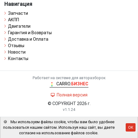
Навигация
Запчасти
АКПП
Двигатели
Гарантия и Возвраты
Доставка и Оплата
Отзывы
Новости
Контакты
Работает на системе для авторазборок
CARRO.
БИЗНЕС
Полная версия
© COPYRIGHT 2026 г.
v1.1.24
🍪
Мы используем файлы cookie, чтобы вам было удобнее
пользоваться нашим сайтом. Используя наш сайт, вы даете
OK
согласие на использование файлов cookie.