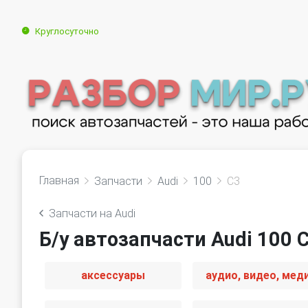
Круглосуточно
Главная
Запчасти
Audi
100
С3
Запчасти на Audi
Б/у автозапчасти Audi 100 
аксессуары
аудио, видео, мед