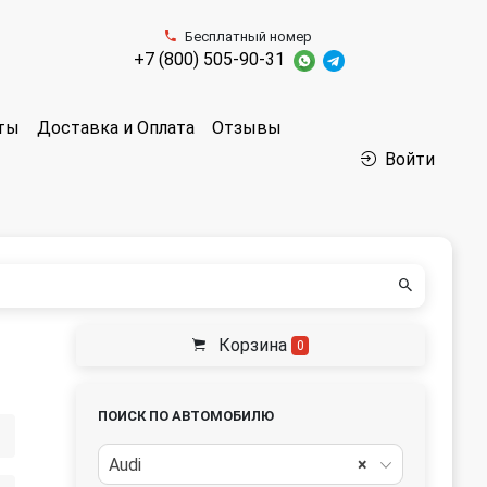
Бесплатный номер
+7 (800) 505-90-31
аты
Доставка и Оплата
Отзывы
Войти
Корзина
0
ПОИСК ПО АВТОМОБИЛЮ
Audi
×