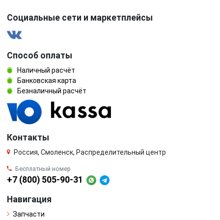
Социальные сети и маркетплейсы
Способ оплаты
Наличный расчёт
Банковская карта
Безналичный расчёт
Контакты
Россия, Смоленск, Распределительный центр
Бесплатный номер
+7 (800) 505-90-31
Навигация
Запчасти