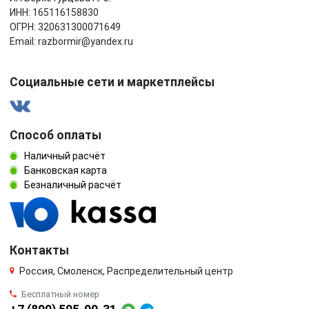
ИНН: 165116158830
ОГРН: 320631300071649
Email: razbormir@yandex.ru
Социальные сети и маркетплейсы
Способ оплаты
Наличный расчёт
Банковская карта
Безналичный расчёт
Контакты
Россия, Смоленск, Распределительный центр
Бесплатный номер