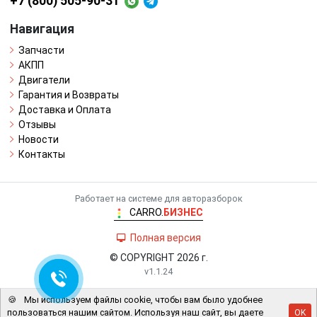
+7 (800) 505-90-31
Навигация
Запчасти
АКПП
Двигатели
Гарантия и Возвраты
Доставка и Оплата
Отзывы
Новости
Контакты
Работает на системе для авторазборок
CARRO.
БИЗНЕС
Полная версия
© COPYRIGHT 2026 г.
v1.1.24
🍪
Мы используем файлы cookie, чтобы вам было удобнее
пользоваться нашим сайтом. Используя наш сайт, вы даете
OK