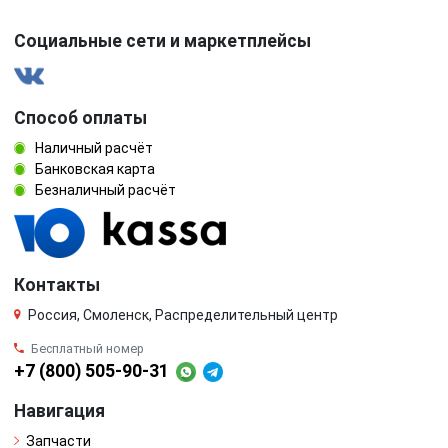
Социальные сети и маркетплейсы
Способ оплаты
Наличный расчёт
Банковская карта
Безналичный расчёт
Контакты
Россия, Смоленск, Распределительный центр
Бесплатный номер
+7 (800) 505-90-31
Навигация
Запчасти