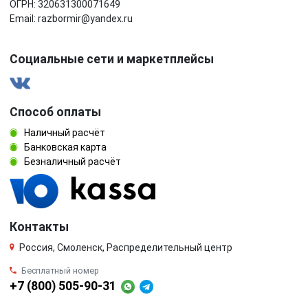
ОГРН: 320631300071649
Email: razbormir@yandex.ru
Социальные сети и маркетплейсы
Способ оплаты
Наличный расчёт
Банковская карта
Безналичный расчёт
Контакты
Россия, Смоленск, Распределительный центр
Бесплатный номер
+7 (800) 505-90-31