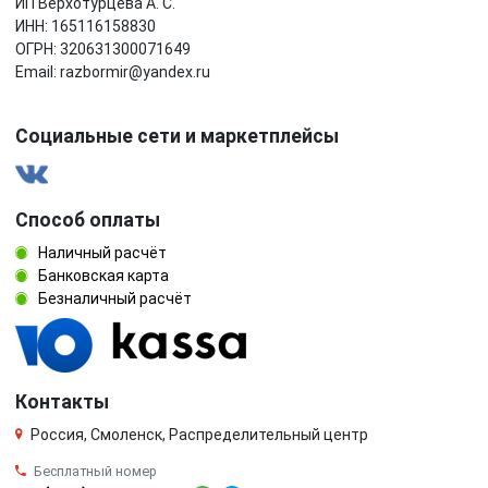
ИП Верхотурцева А. С.
ИНН: 165116158830
ОГРН: 320631300071649
Email: razbormir@yandex.ru
Социальные сети и маркетплейсы
Способ оплаты
Наличный расчёт
Банковская карта
Безналичный расчёт
Контакты
Россия, Смоленск, Распределительный центр
Бесплатный номер