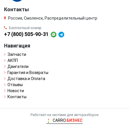
Контакты
Россия, Смоленск, Распределительный центр
Бесплатный номер
+7 (800) 505-90-31
Навигация
Запчасти
АКПП
Двигатели
Гарантия и Возвраты
Доставка и Оплата
Отзывы
Новости
Контакты
Работает на системе для авторазборок
CARRO.
БИЗНЕС