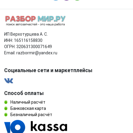
ИП Верхотурцева А. С.
ИНН: 165116158830
ОГРН: 320631300071649
Email: razbormir@yandex.ru
Социальные сети и маркетплейсы
Способ оплаты
Наличный расчёт
Банковская карта
Безналичный расчёт