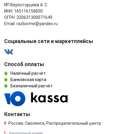
ИП Верхотурцева А. С.
ИНН: 165116158830
ОГРН: 320631300071649
Email: razbormir@yandex.ru
Социальные сети и маркетплейсы
Способ оплаты
Наличный расчёт
Банковская карта
Безналичный расчёт
Контакты
Россия, Смоленск, Распределительный центр
Бесплатный номер