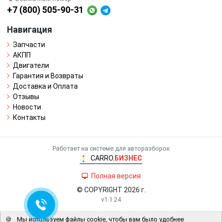
+7 (800) 505-90-31
Навигация
Запчасти
АКПП
Двигатели
Гарантия и Возвраты
Доставка и Оплата
Отзывы
Новости
Контакты
Работает на системе для авторазборок
CARRO.
БИЗНЕС
Полная версия
© COPYRIGHT 2026 г.
v1.1.24
🍪
Мы используем файлы cookie, чтобы вам было удобнее