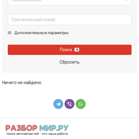
Дополнительные параметры
Поиск
0
Сбросить
Ничего не найдено.