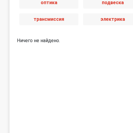
оптика
подвеска
трансмиссия
электрика
Ничего не найдено.