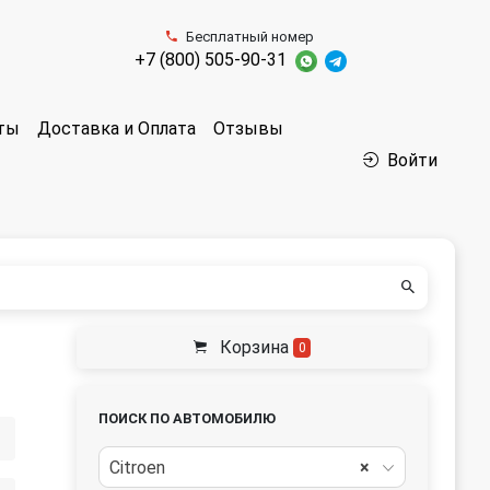
Бесплатный номер
+7 (800) 505-90-31
аты
Доставка и Оплата
Отзывы
Войти
Корзина
0
ПОИСК ПО АВТОМОБИЛЮ
Citroen
×