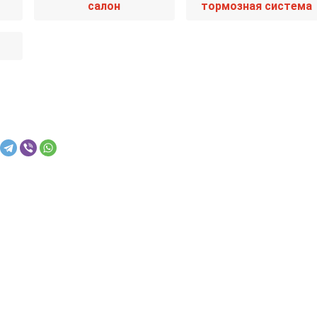
салон
тормозная система