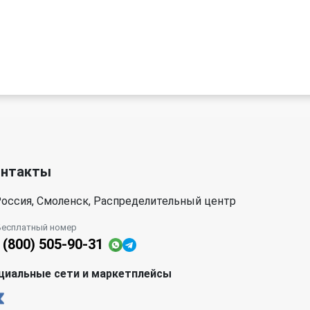
онтакты
оссия, Смоленск, Распределительный центр
Бесплатный номер
 (800) 505-90-31
циальные сети и маркетплейсы