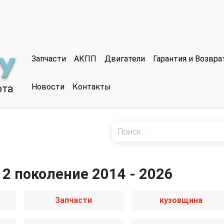
Запчасти
АКПП
Двигатели
Гарантия и Возвр
Новости
Контакты
 2 поколение 2014 - 2026
Запчасти
кузовщина