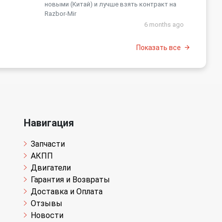
новыми (Китай) и лучше взять контракт на
Razbor-Mir
6 months ago
Показать все
Навигация
Запчасти
АКПП
Двигатели
Гарантия и Возвраты
Доставка и Оплата
Отзывы
Новости