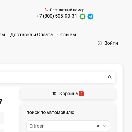
Бесплатный номер
+7 (800) 505-90-31
аты
Доставка и Оплата
Отзывы
Войти
Корзина
0
7
ПОИСК ПО АВТОМОБИЛЮ
Citroen
×