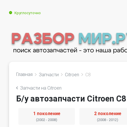
Круглосуточно
Главная
Запчасти
Citroen
C8
Запчасти на Citroen
Б/у автозапчасти Citroen C8
1 поколение
2 поколение
(2002 - 2008)
(2008 - 2012)