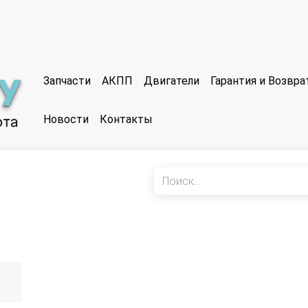
Запчасти
АКПП
Двигатели
Гарантия и Возвр
Новости
Контакты