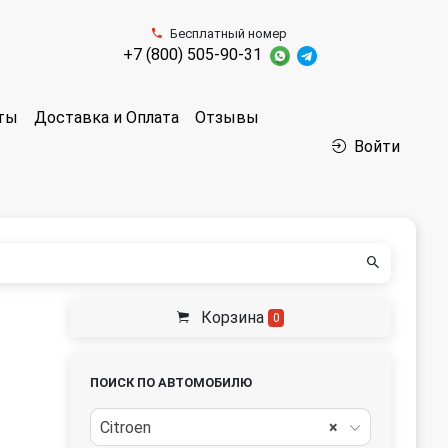
Бесплатный номер
+7 (800) 505-90-31
аты
Доставка и Оплата
Отзывы
Войти
Корзина
0
ПОИСК ПО АВТОМОБИЛЮ
Citroen
×