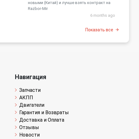
новыми (Китай) и лучше взять контракт на
Razbor-Mir
6 months ago
Показать все
Навигация
Запчасти
АКПП
Двигатели
Гарантия и Возвраты
Доставка и Оплата
Отзывы
Новости