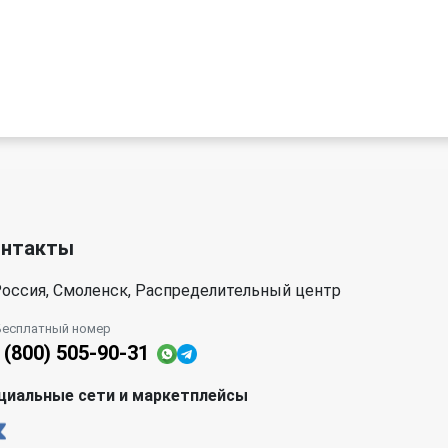
онтакты
оссия, Смоленск, Распределительный центр
Бесплатный номер
 (800) 505-90-31
циальные сети и маркетплейсы