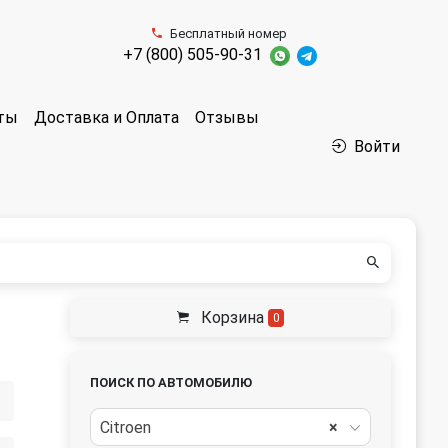
Бесплатный номер
+7 (800) 505-90-31
аты
Доставка и Оплата
Отзывы
Войти
Корзина
0
ПОИСК ПО АВТОМОБИЛЮ
Citroen
×