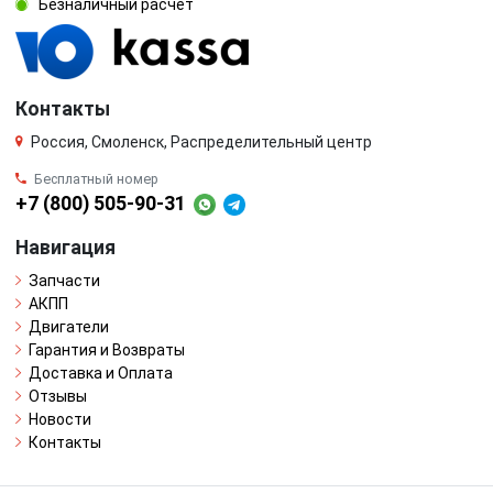
Безналичный расчёт
Контакты
Россия, Смоленск, Распределительный центр
Бесплатный номер
+7 (800) 505-90-31
Навигация
Запчасти
АКПП
Двигатели
Гарантия и Возвраты
Доставка и Оплата
Отзывы
Новости
Контакты