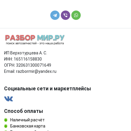
ИП Верхотурцева А. С.
ИНН: 165116158830
ОГРН: 320631300071649
Email: razbormir@yandex.ru
Социальные сети и маркетплейсы
Способ оплаты
Наличный расчёт
Банковская карта