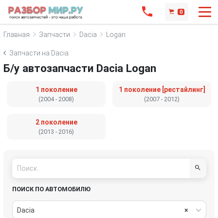
0
Главная
Запчасти
Dacia
Logan
Запчасти на Dacia
Б/у автозапчасти Dacia Logan
1 поколение
1 поколение [рестайлинг]
(2004 - 2008)
(2007 - 2012)
2 поколение
(2013 - 2016)
ПОИСК ПО АВТОМОБИЛЮ
Dacia
×