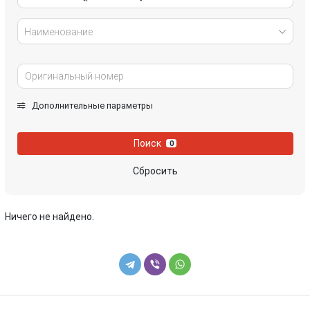
Наименование
Дополнительные параметры
Поиск
0
Сбросить
Ничего не найдено.