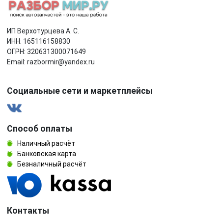
ИП Верхотурцева А. С.
ИНН: 165116158830
ОГРН: 320631300071649
Email: razbormir@yandex.ru
Социальные сети и маркетплейсы
Способ оплаты
Наличный расчёт
Банковская карта
Безналичный расчёт
Контакты