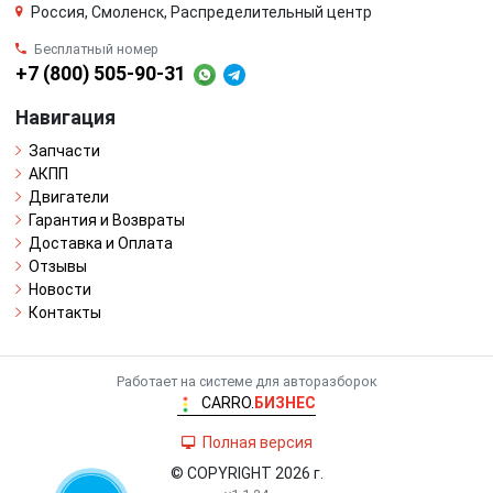
Россия, Смоленск, Распределительный центр
Бесплатный номер
+7 (800) 505-90-31
Навигация
Запчасти
АКПП
Двигатели
Гарантия и Возвраты
Доставка и Оплата
Отзывы
Новости
Контакты
Работает на системе для авторазборок
CARRO.
БИЗНЕС
Полная версия
© COPYRIGHT 2026 г.