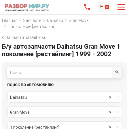
0
Главная
Запчасти
Daihatsu
Gran Move
1 поколение [рестайлинг]
Запчасти на Daihatsu
Б/у автозапчасти Daihatsu Gran Move 1
поколение [рестайлинг] 1999 - 2002
ПОИСК ПО АВТОМОБИЛЮ
Daihatsu
×
Gran Move
×
1 поколение [рестайлинг]
×