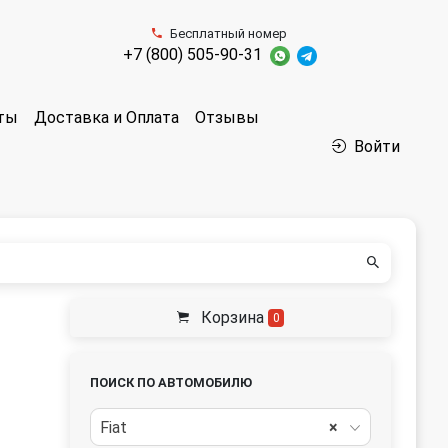
Бесплатный номер
+7 (800) 505-90-31
аты
Доставка и Оплата
Отзывы
Войти
Корзина
0
ПОИСК ПО АВТОМОБИЛЮ
Fiat
×