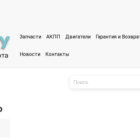
Запчасти
АКПП
Двигатели
Гарантия и Возвр
Новости
Контакты
o