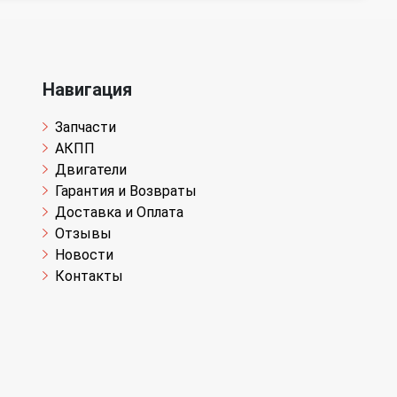
Навигация
Запчасти
АКПП
Двигатели
Гарантия и Возвраты
Доставка и Оплата
Отзывы
Новости
Контакты