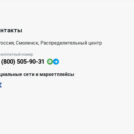
онтакты
оссия, Смоленск, Распределительный центр
Бесплатный номер
 (800) 505-90-31
циальные сети и маркетплейсы