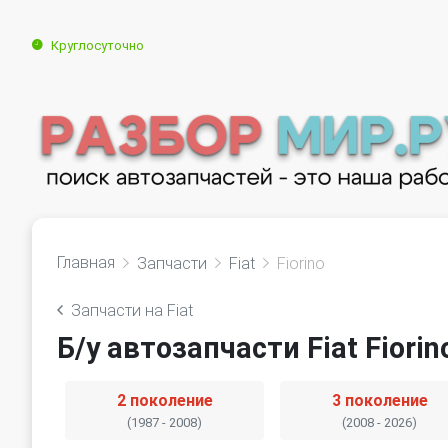
Круглосуточно
Главная
Запчасти
Fiat
Fiorino
Запчасти на Fiat
Б/у автозапчасти Fiat Fiorin
2 поколение
3 поколение
(1987 - 2008)
(2008 - 2026)