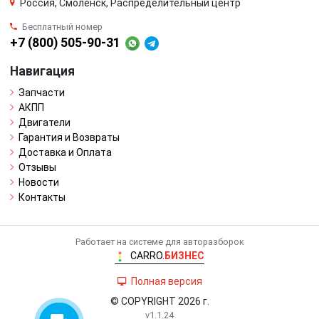
Россия, Смоленск, Распределительный центр
Бесплатный номер
+7 (800) 505-90-31
Навигация
Запчасти
АКПП
Двигатели
Гарантия и Возвраты
Доставка и Оплата
Отзывы
Новости
Контакты
Работает на системе для авторазборок
CARRO.
БИЗНЕС
Полная версия
© COPYRIGHT 2026 г.
v1.1.24