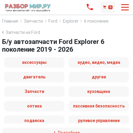
0
Главная
Запчасти
Ford
Explorer
6 поколение
Запчасти на Ford
Б/у автозапчасти Ford Explorer 6
поколение 2019 - 2026
аксессуары
аудио, видео, медиа
двигатель
другие
Запчасти
кузовщина
оптика
пассивная безопасность
подвеска
рулевое управление
Подробнее