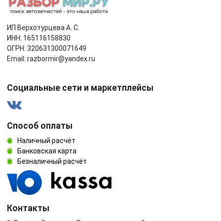
ИП Верхотурцева А. С.
ИНН: 165116158830
ОГРН: 320631300071649
Email: razbormir@yandex.ru
Социальные сети и маркетплейсы
Способ оплаты
Наличный расчёт
Банковская карта
Безналичный расчёт
Контакты