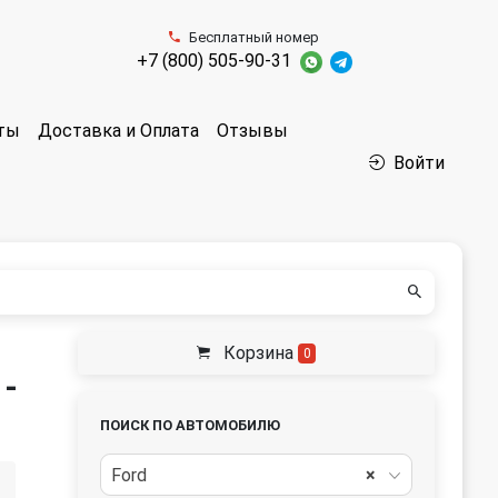
Бесплатный номер
+7 (800) 505-90-31
аты
Доставка и Оплата
Отзывы
Войти
Корзина
0
 -
ПОИСК ПО АВТОМОБИЛЮ
Ford
×