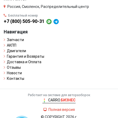
Россия, Смоленск, Распределительный центр
Бесплатный номер
+7 (800) 505-90-31
Навигация
Запчасти
АКПП
Двигатели
Гарантия и Возвраты
Доставка и Оплата
Отзывы
Новости
Контакты
Работает на системе для авторазборок
CARRO.
БИЗНЕС
Полная версия
© COPYRIGHT 2026 г.