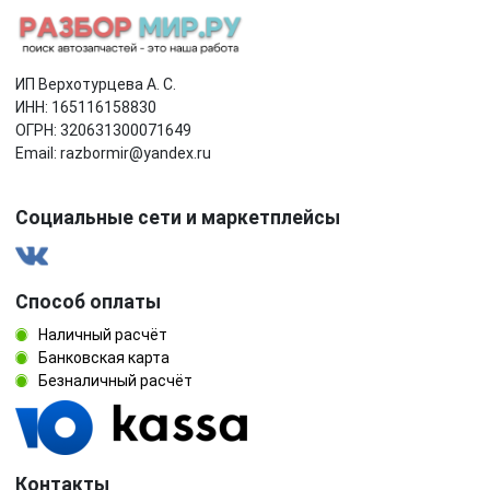
ИП Верхотурцева А. С.
ИНН: 165116158830
ОГРН: 320631300071649
Email: razbormir@yandex.ru
Социальные сети и маркетплейсы
Способ оплаты
Наличный расчёт
Банковская карта
Безналичный расчёт
Контакты