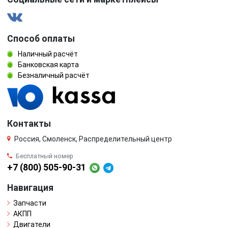
Способ оплаты
Наличный расчёт
Банковская карта
Безналичный расчёт
Контакты
Россия, Смоленск, Распределительный центр
Бесплатный номер
+7 (800) 505-90-31
Навигация
Запчасти
АКПП
Двигатели